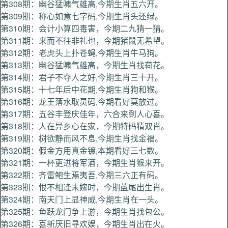
第308期：幽谷猛啸气雄高,今期生肖五六开。
第309期：称心如意七字码,今期生肖头还绿。
第310期：会计小算四毒害，今期二九猜一猜。
第311期：来而不往非礼也，今期猪鼠无希望。
第312期：老虎头上扑苍蝇,今期生肖牛马狗。
第313期：幽谷猛啸气雄高，今期生肖找荷花。
第314期：君子不夺人之好,今期生肖三十开。
第315期：十七年后中花期,今期生肖狗和猴。
第316期：龙王落水取灵码,今期看好莫放过。
第317期：五谷丰登庆佳年，六合来到人心喜。
第318期：人在异乡心在家，今期特码猜双肖。
第319期：树欲静而风不息,今期生肖找金福。
第320期：假金方用真金镀,本期看好三七数。
第321期：一杯更进将军酒，今期生肖猴来开。
第322期：齐雷鲍生焉夷吾,今期三六正有码。
第323期：恨不相逢未嫁时，今期蓝尾出生肖。
第324期：南天门上显神威,今期生肖在一头。
第325期：鱼跃龙门争上游，今期生肖找包公。
第326期：喜新厌旧寻欢娱，今期生肖出在火。