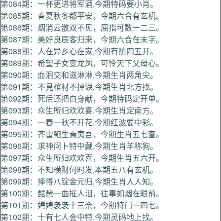
第084期：一杯更进将军酒,今期特码要小肖。
第085期：春夏秋冬都平安，今期六合有玄机。
第086期：烟消云散双不见，屈指可数一二三。
第087期：美好良辰客归来，今期六合在未字。
第088期：人在异乡心在家,今期有防四五开。
第089期：希望子女变龙凤，可怜天下父母心。
第090期：血泪交和滋淋淋,今期生肖两角尖。
第091期：不見棺材不掉淚,今期生肖北方找。
第092期：死后还把自身献，今期特码定开单。
第093期：众生所归欢欢喜,今期生肖定南方。
第094期：一春一秋不开花,今期红波要中彩。
第095期：齐雷鲍生焉夷吾，今期生肖五七查。
第096期：求神问卜特中藏,今期生肖羊称狗。
第097期：众生所归欢欢喜，今期生肖五六开。
第098期：不知横财何时发,本期五八有玄机。
第099期：捧得八锭金元归,今期生肖人人知。
第100期：琵琶一曲摧人泪，往事如烟在眼前。
第101期：娉娉袅袅十三佘，今期特门一四七。
第102期：十有七人会中特,今期灵码地上找。