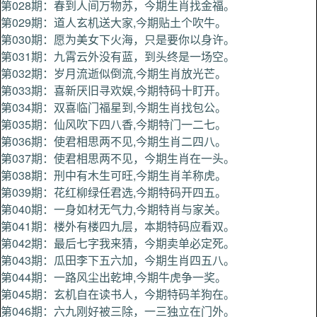
第028期：春到人间万物苏，今期生肖找金福。
第029期：道人玄机送大家,今期贴土个吹牛。
第030期：愿为美女下火海，只是要你以身许。
第031期：九霄云外没有蓝，到头终是一场空。
第032期：岁月流逝似倒流,今期生肖放光芒。
第033期：喜新厌旧寻欢娱,今期特码十盯开。
第034期：双喜临门福星到,今期生肖找包公。
第035期：仙风吹下四八香,今期特门一二七。
第036期：使君相思两不见,今期生肖二四八。
第037期：使君相思两不见，今期生肖在一头。
第038期：刑中有木生可旺,今期生肖羊称虎。
第039期：花红柳绿任君选,今期特码开四五。
第040期：一身如材无气力,今期特肖与家关。
第041期：楼外有楼四九层，本期特码应看双。
第042期：最后七字我来猜，今期卖单必定死。
第043期：瓜田李下五六加，今期生肖四五八。
第044期：一路风尘出乾坤,今期牛虎争一奖。
第045期：玄机自在读书人，今期特码羊狗在。
第046期：六九刚好被三除，一三独立在门外。