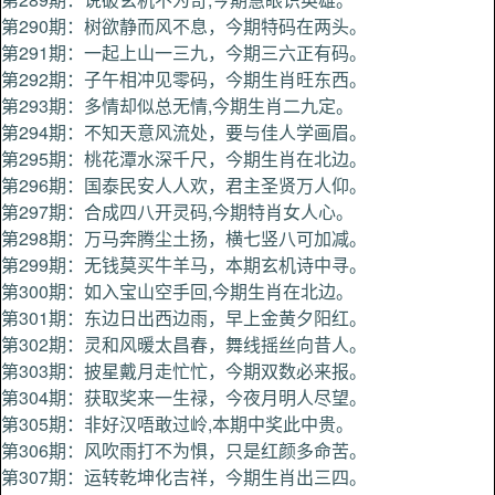
第290期：树欲静而风不息，今期特码在两头。
第291期：一起上山一三九，今期三六正有码。
第292期：子午相冲见零码，今期生肖旺东西。
第293期：多情却似总无情,今期生肖二九定。
第294期：不知天意风流处，要与佳人学画眉。
第295期：桃花潭水深千尺，今期生肖在北边。
第296期：国泰民安人人欢，君主圣贤万人仰。
第297期：合成四八开灵码,今期特肖女人心。
第298期：万马奔腾尘土扬，横七竖八可加减。
第299期：无钱莫买牛羊马，本期玄机诗中寻。
第300期：如入宝山空手回,今期生肖在北边。
第301期：东边日出西边雨，早上金黄夕阳红。
第302期：灵和风暖太昌春，舞线摇丝向昔人。
第303期：披星戴月走忙忙，今期双数必来报。
第304期：获取奖来一生禄，今夜月明人尽望。
第305期：非好汉唔敢过岭,本期中奖此中贵。
第306期：风吹雨打不为惧，只是红颜多命苦。
第307期：运转乾坤化吉祥，今期生肖出三四。