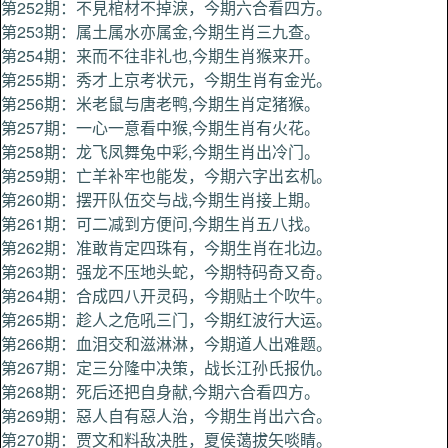
第252期：不見棺材不掉淚，今期六合看四方。
第253期：属土属水亦属金,今期生肖三九查。
第254期：来而不往非礼也,今期生肖猴来开。
第255期：秀才上京考状元，今期生肖有金光。
第256期：米老鼠与唐老鸭,今期生肖定猪猴。
第257期：一心一意看中猴,今期生肖有火花。
第258期：龙飞凤舞兔中彩,今期生肖出冷门。
第259期：亡羊补牢也能发，今期六字出玄机。
第260期：摆开队伍交与战,今期生肖接上期。
第261期：可二减到方便问,今期生肖五八找。
第262期：准敢肯定四珠有，今期生肖在北边。
第263期：强龙不压地头蛇，今期特码奇又奇。
第264期：合成四八开灵码，今期贴土个吹牛。
第265期：趁人之危吼三门，今期红波行大运。
第266期：血泪交和滋淋淋，今期道人出难题。
第267期：定三分隆中决策，战长江孙氏报仇。
第268期：死后还把自身献,今期六合看四方。
第269期：惡人自有惡人治，今期生肖出六合。
第270期：贾文和料敌决胜，夏侯蔼拔矢啖睛。