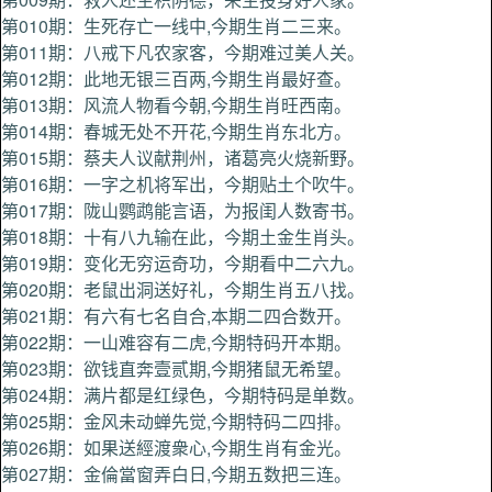
第010期：生死存亡一线中,今期生肖二三来。
第011期：八戒下凡农家客，今期难过美人关。
第012期：此地无银三百两,今期生肖最好查。
第013期：风流人物看今朝,今期生肖旺西南。
第014期：春城无处不开花,今期生肖东北方。
第015期：蔡夫人议献荆州，诸葛亮火烧新野。
第016期：一字之机将军出，今期贴土个吹牛。
第017期：陇山鹦鹉能言语，为报闺人数寄书。
第018期：十有八九输在此，今期土金生肖头。
第019期：变化无穷运奇功，今期看中二六九。
第020期：老鼠出洞送好礼，今期生肖五八找。
第021期：有六有七名自合,本期二四合数开。
第022期：一山难容有二虎,今期特码开本期。
第023期：欲钱直奔壹贰期,今期猪鼠无希望。
第024期：满片都是红绿色，今期特码是单数。
第025期：金风未动蝉先觉,今期特码二四排。
第026期：如果送經渡衆心,今期生肖有金光。
第027期：金倫當窗弄白日,今期五数把三连。