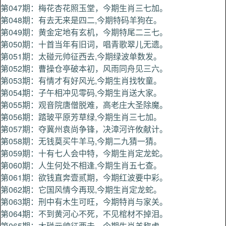
第047期：梅花杏花照玉堂，今期生肖三七加。
第048期：有去无来是四二,今期特码羊狗在。
第049期：黄金定地有玄机，今期特尾二三七。
第050期：十首当年有旧词，唱青歌翠儿无遗。
第051期：太碰元帅征西去,今期绿波单数发。
第052期：曹操仓亭破本初，风雨同舟见三六。
第053期：有情才有好风光,今期生肖找牧童。
第054期：子午相冲见零码,今期生肖送大家。
第055期：观音院唐僧脱难，高老庄大圣除魔。
第056期：踏玻平原芳草绿,今期生肖三七加。
第057期：夺冀州袁尚争锋，决漳河许攸献计。
第058期：无钱莫买牛羊马,今期二九猜一猜。
第059期：十有七人会中特，今期生肖定龙蛇。
第060期：人生何处不相逢,今期生肖五七查。
第061期：欲钱直奔壹贰期，今期红波要中彩。
第062期：它国风情今再现,今期生肖定龙蛇。
第063期：刑中有木生可旺，今期特肖与家关。
第064期：不到黄河心不死，不见棺材不掉泪。
第065期：太碰元帅征西去，今期生肖羊称虎。