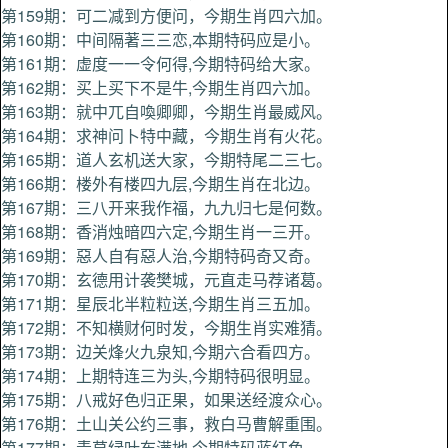
第159期：可二减到方便问，今期生肖四六加。
第160期：中间隔著三三恋,本期特码应是小。
第161期：虚度一一令何得,今期特码给大家。
第162期：买上买下不是牛,今期生肖四六加。
第163期：就中兀自喚卿卿，今期生肖最威风。
第164期：求神问卜特中藏，今期生肖有火花。
第165期：道人玄机送大家，今期特尾二三七。
第166期：楼外有楼四九层,今期生肖在北边。
第167期：三八开来我作福，九九归七是何数。
第168期：香消烛暗四六定,今期生肖一三开。
第169期：惡人自有惡人治,今期特码奇又奇。
第170期：玄德用计袭樊城，元直走马荐诸葛。
第171期：星辰北半粒粒送,今期生肖三五加。
第172期：不知横财何时发，今期生肖实难猜。
第173期：边关烽火九泉知,今期六合看四方。
第174期：上期特连三为头,今期特码很明显。
第175期：八戒好色归正果，如果送经渡众心。
第176期：土山关公约三事，救白马曹解重围。
第177期：青草绿叶布满地,今期特码蓝红色。