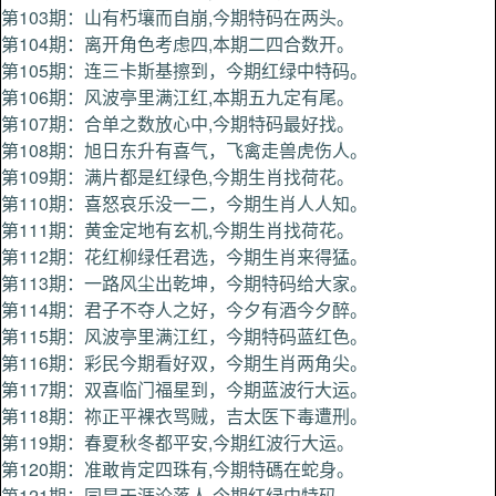
第103期：山有朽壤而自崩,今期特码在两头。
第104期：离开角色考虑四,本期二四合数开。
第105期：连三卡斯基擦到，今期红绿中特码。
第106期：风波亭里满江红,本期五九定有尾。
第107期：合单之数放心中,今期特码最好找。
第108期：旭日东升有喜气，飞禽走兽虎伤人。
第109期：满片都是红绿色,今期生肖找荷花。
第110期：喜怒哀乐没一二，今期生肖人人知。
第111期：黄金定地有玄机,今期生肖找荷花。
第112期：花红柳绿任君选，今期生肖来得猛。
第113期：一路风尘出乾坤，今期特码给大家。
第114期：君子不夺人之好，今夕有酒今夕醉。
第115期：风波亭里满江红，今期特码蓝红色。
第116期：彩民今期看好双，今期生肖两角尖。
第117期：双喜临门福星到，今期蓝波行大运。
第118期：祢正平裸衣骂贼，吉太医下毒遭刑。
第119期：春夏秋冬都平安,今期红波行大运。
第120期：准敢肯定四珠有,今期特碼在蛇身。
第121期：同是天涯沦落人,今期红绿中特码。