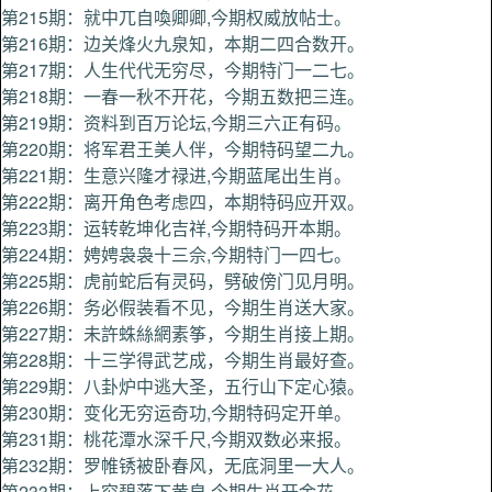
第215期：就中兀自喚卿卿,今期权威放帖士。
第216期：边关烽火九泉知，本期二四合数开。
第217期：人生代代无穷尽，今期特门一二七。
第218期：一春一秋不开花，今期五数把三连。
第219期：资料到百万论坛,今期三六正有码。
第220期：将军君王美人伴，今期特码望二九。
第221期：生意兴隆才禄进,今期蓝尾出生肖。
第222期：离开角色考虑四，本期特码应开双。
第223期：运转乾坤化吉祥,今期特码开本期。
第224期：娉娉袅袅十三佘,今期特门一四七。
第225期：虎前蛇后有灵码，劈破傍门见月明。
第226期：务必假装看不见，今期生肖送大家。
第227期：未許蛛絲網素筝，今期生肖接上期。
第228期：十三学得武艺成，今期生肖最好查。
第229期：八卦炉中逃大圣，五行山下定心猿。
第230期：变化无穷运奇功,今期特码定开单。
第231期：桃花潭水深千尺,今期双数必来报。
第232期：罗帷锈被卧春风，无底洞里一大人。
第233期：上穷碧落下黄泉,今期生肖开金花。