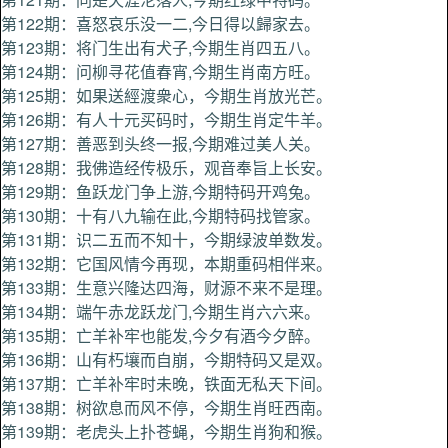
第122期：喜怒哀乐没一二,今日得以歸家去。
第123期：将门生出有犬子,今期生肖四五八。
第124期：问柳寻花值春宵,今期生肖南方旺。
第125期：如果送經渡衆心，今期生肖放光芒。
第126期：有人十元买码时，今期生肖定牛羊。
第127期：善恶到头终一报,今期难过美人关。
第128期：我佛造经传极乐，观音奉旨上长安。
第129期：鱼跃龙门争上游,今期特码开鸡兔。
第130期：十有八九输在此,今期特码找管家。
第131期：识二五而不知十，今期绿波单数发。
第132期：它国风情今再现，本期重码相伴来。
第133期：生意兴隆达四海，财源不来不是理。
第134期：端午赤龙跃龙门,今期生肖六六来。
第135期：亡羊补牢也能发,今夕有酒今夕醉。
第136期：山有朽壤而自崩，今期特码又是双。
第137期：亡羊补牢时未晚，铁面无私天下间。
第138期：树欲息而风不停，今期生肖旺西南。
第139期：老虎头上扑苍蝇，今期生肖狗和猴。