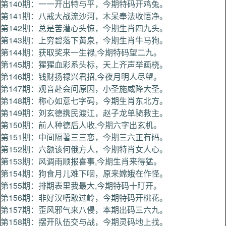
第140期：一一开出特与平，今期特码开鸡兔。
第141期：八戒大战流沙河，木呆奉法收悟净。
第142期：总是苦灌心头惊，今期生肖四九头。
第143期：上穷碧落下黄泉，今期生肖牛马狗。
第144期：获取奖来一生禄,今期特码望二九。
第145期：猩猩血彩系头标，天上齐声举画桡。
第146期：钱财扬禄兴君招,今夜月明人尽望。
第147期：观音赴会问原因，小圣施威降大圣。
第148期：称心如意七字码，今期生肖东北方。
第149期：刘玄德携民渡江，赵子龙单骑救主。
第150期：前人种德后人收,今期六字出玄机。
第151期：中间隔著三三恋，今期三六正有码。
第152期：六额该何俄方人，今期特肖女人心。
第153期：风调雨顺报喜事,今期生肖来得猛。
第154期：狗食月儿难下咽，原来嫦娥在作怪。
第155期：排期表里我最大,今期特码十盯开。
第156期：非好汉唔敢过岭，今期特码开桃花。
第157期：歪风邪气来八侵，本期出码三六九。
第158期：摆开队伍交与战，今期灵码地上找。