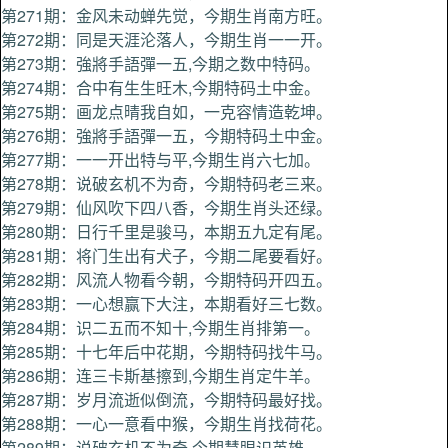
第271期：金风未动蝉先觉，今期生肖南方旺。
第272期：同是天涯沦落人，今期生肖一一开。
第273期：強將手語彈一五,今期之数中特码。
第274期：合中有生生旺木,今期特码土中金。
第275期：画龙点晴我自如，一克容情造乾坤。
第276期：強將手語彈一五，今期特码土中金。
第277期：一一开出特与平,今期生肖六七加。
第278期：说破玄机不为奇，今期特码老三来。
第279期：仙风吹下四八香，今期生肖头还绿。
第280期：日行千里是骏马，本期五九定有尾。
第281期：将门生出有犬子，今期二尾要看好。
第282期：风流人物看今朝，今期特码开四五。
第283期：一心想赢下大注，本期看好三七数。
第284期：识二五而不知十,今期生肖排第一。
第285期：十七年后中花期，今期特码找牛马。
第286期：连三卡斯基擦到,今期生肖定牛羊。
第287期：岁月流逝似倒流，今期特码最好找。
第288期：一心一意看中猴，今期生肖找荷花。
第289期：说破玄机不为奇,今期慧眼识英雄。